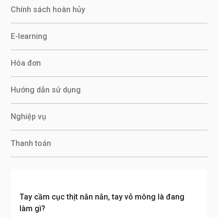
Chính sách hoàn hủy
E-learning
Hóa đơn
Hướng dẫn sử dụng
Nghiệp vụ
Thanh toán
Tay cầm cục thịt nắn nắn, tay vỗ mông là đang
làm gì?