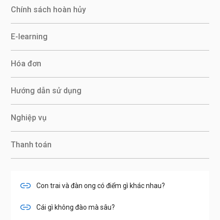
Chính sách hoàn hủy
E-learning
Hóa đơn
Hướng dẫn sử dụng
Nghiệp vụ
Thanh toán
Con trai và đàn ong có điểm gì khác nhau?
Cái gì không đào mà sâu?