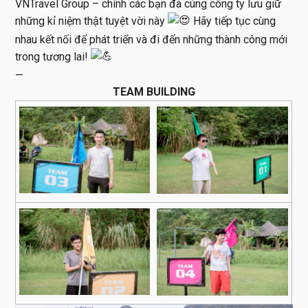
VNTravel Group – chính các bạn đã cùng công ty lưu giữ
những kỉ niệm thật tuyệt vời này
Hãy tiếp tục cùng
nhau kết nối để phát triển và đi đến những thành công mới
trong tương lai!
—
TEAM BUILDING